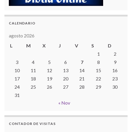
CALENDARIO
agosto 2026
L
M
X
J
V
S
D
1
2
3
4
5
6
7
8
9
10
11
12
13
14
15
16
17
18
19
20
21
22
23
24
25
26
27
28
29
30
31
« Nov
CONTADOR DE VISITAS