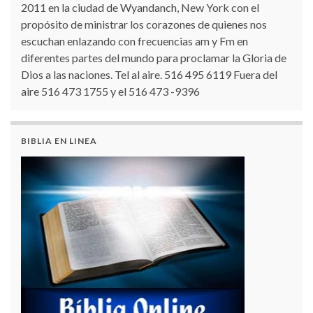
2011 en la ciudad de Wyandanch, New York con el
propósito de ministrar los corazones de quienes nos
escuchan enlazando con frecuencias am y Fm en
diferentes partes del mundo para proclamar la Gloria de
Dios a las naciones. Tel al aire. 516 495 6119 Fuera del
aire 516 473 1755 y el 516 473 -9396
BIBLIA EN LINEA