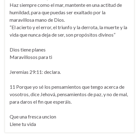
Haz siempre como el mar, mantente en una actitud de
humildad, para que puedas ser exaltado por la
maravillosa mano de Dios.
“El acierto y el error, el triunfo y la derrota, la muerte y la
vida que nunca deja de ser, son propósitos divinos”
Dios tiene planes
Maravillosos para ti
Jeremias 29:11: declara.
11 Porque yo sé los pensamientos que tengo acerca de
vosotros, dice Jehová, pensamientos de paz, y no de mal,
para daros el fin que esperáis.
Que una fresca uncion
Llene tu vida