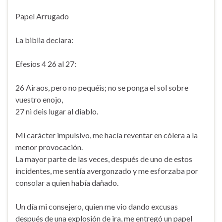
Papel Arrugado
La biblia declara:
Efesios 4 26 al 27:
26 Airaos, pero no pequéis; no se ponga el sol sobre
vuestro enojo,
27 ni deis lugar al diablo.
Mi carácter impulsivo, me hacía reventar en cólera a la
menor provocación.
La mayor parte de las veces, después de uno de estos
incidentes, me sentía avergonzado y me esforzaba por
consolar a quien había dañado.
Un día mi consejero, quien me vio dando excusas
después de una explosión de ira, me entregó un papel