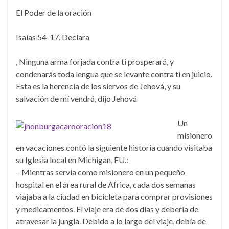
El Poder de la oración
Isaías 54-17. Declara
, Ninguna arma forjada contra ti prosperará, y
condenarás toda lengua que se levante contra ti en juicio.
Esta es la herencia de los siervos de Jehová, y su
salvación de mí vendrá, dijo Jehová
Un
misionero
en vacaciones contó la siguiente historia cuando visitaba
su Iglesia local en Michigan, EU.:
– Mientras servía como misionero en un pequeño
hospital en el área rural de Africa, cada dos semanas
viajaba a la ciudad en bicicleta para comprar provisiones
y medicamentos. El viaje era de dos días y debería de
atravesar la jungla. Debido a lo largo del viaje, debía de