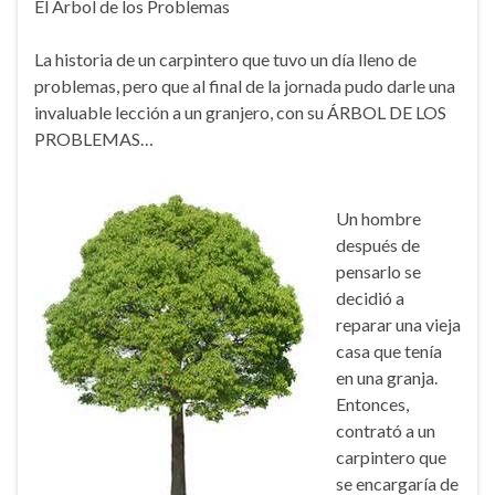
El Árbol de los Problemas
La historia de un carpintero que tuvo un día lleno de
problemas, pero que al final de la jornada pudo darle una
invaluable lección a un granjero, con su ÁRBOL DE LOS
PROBLEMAS…
Un hombre
después de
pensarlo se
decidió a
reparar una vieja
casa que tenía
en una granja.
Entonces,
contrató a un
carpintero que
se encargaría de