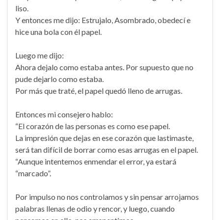
liso.
Y entonces me dijo: Estrujalo, Asombrado, obedecí e
hice una bola con él papel.
Luego me dijo:
Ahora dejalo como estaba antes. Por supuesto que no
pude dejarlo como estaba.
Por más que traté, el papel quedó lleno de arrugas.
Entonces mi consejero hablo:
“El corazón de las personas es como ese papel.
La impresión que dejas en ese corazón que lastimaste,
será tan difícil de borrar como esas arrugas en el papel.
“Aunque intentemos enmendar el error, ya estará
“marcado”.
Por impulso no nos controlamos y sin pensar arrojamos
palabras llenas de odio y rencor, y luego, cuando