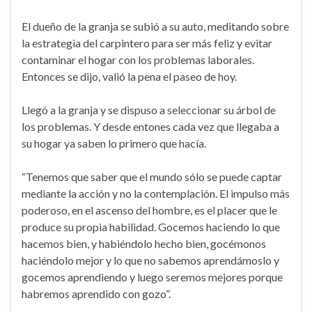
El dueño de la granja se subió a su auto, meditando sobre
la estrategia del carpintero para ser más feliz y evitar
contaminar el hogar con los problemas laborales.
Entonces se dijo, valió la pena el paseo de hoy.
Llegó a la granja y se dispuso a seleccionar su árbol de
los problemas. Y desde entones cada vez que llegaba a
su hogar ya saben lo primero que hacía.
“Tenemos que saber que el mundo sólo se puede captar
mediante la acción y no la contemplación. El impulso más
poderoso, en el ascenso del hombre, es el placer que le
produce su propia habilidad. Gocemos haciendo lo que
hacemos bien, y habiéndolo hecho bien, gocémonos
haciéndolo mejor y lo que no sabemos aprendámoslo y
gocemos aprendiendo y luego seremos mejores porque
habremos aprendido con gozo”.