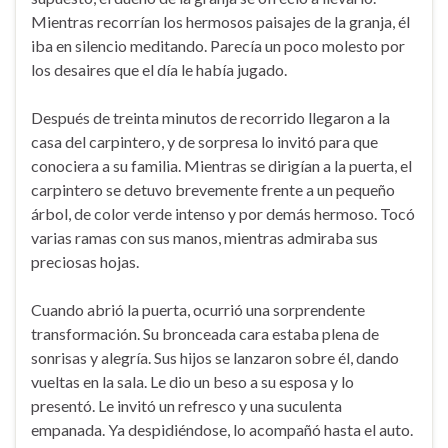
Mientras recorrían los hermosos paisajes de la granja, él
iba en silencio meditando. Parecía un poco molesto por
los desaires que el día le había jugado.
Después de treinta minutos de recorrido llegaron a la
casa del carpintero, y de sorpresa lo invitó para que
conociera a su familia. Mientras se dirigían a la puerta, el
carpintero se detuvo brevemente frente a un pequeño
árbol, de color verde intenso y por demás hermoso. Tocó
varias ramas con sus manos, mientras admiraba sus
preciosas hojas.
Cuando abrió la puerta, ocurrió una sorprendente
transformación. Su bronceada cara estaba plena de
sonrisas y alegría. Sus hijos se lanzaron sobre él, dando
vueltas en la sala. Le dio un beso a su esposa y lo
presentó. Le invitó un refresco y una suculenta
empanada. Ya despidiéndose, lo acompañó hasta el auto.