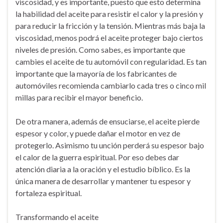
viscosidad, y es importante, puesto que esto determina
la habilidad del aceite para resistir el calor y la presión y
para reducir la fricción y la tensión. Mientras más baja la
viscosidad, menos podrá el aceite proteger bajo ciertos
niveles de presión. Como sabes, es importante que
cambies el aceite de tu automóvil con regularidad. Es tan
importante que la mayoría de los fabricantes de
automóviles recomienda cambiarlo cada tres o cinco mil
millas para recibir el mayor beneficio.
De otra manera, además de ensuciarse, el aceite pierde
espesor y color, y puede dañar el motor en vez de
protegerlo. Asimismo tu unción perderá su espesor bajo
el calor de la guerra espiritual. Por eso debes dar
atención diaria a la oración y el estudio bíblico. Es la
única manera de desarrollar y mantener tu espesor y
fortaleza espiritual.
Transformando el aceite