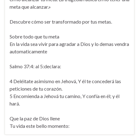
meta que alcanzar.»
Descubre cómo ser transformado por tus metas.
Sobre todo que tu meta
En la vida sea vivir para agradar a Dios y lo demas vendra
automaticamente
Salmo 37:4: al 5:declara:
4 Deléitate asimismo en Jehová, Y él te concederá las
peticiones de tu corazón.
5 Encomienda a Jehová tu camino, Y confía en él; y él
hará.
Que la paz de Dios llene
Tu vida este bello momento: