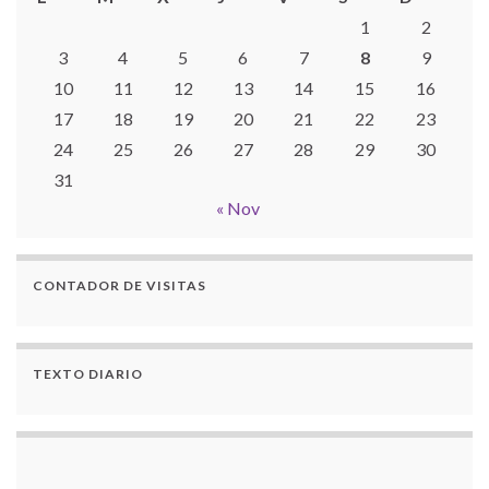
1
2
3
4
5
6
7
8
9
10
11
12
13
14
15
16
17
18
19
20
21
22
23
24
25
26
27
28
29
30
31
« Nov
CONTADOR DE VISITAS
TEXTO DIARIO