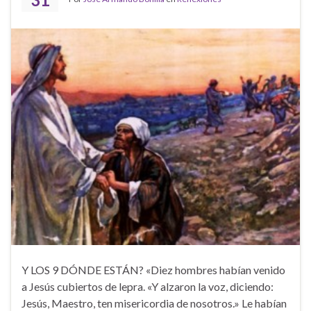
Y LOS 9 DÓNDE ESTÁN? «Diez hombres habían venido
a Jesús cubiertos de lepra. «Y alzaron la voz, diciendo:
Jesús, Maestro, ten misericordia de nosotros.» Le habían