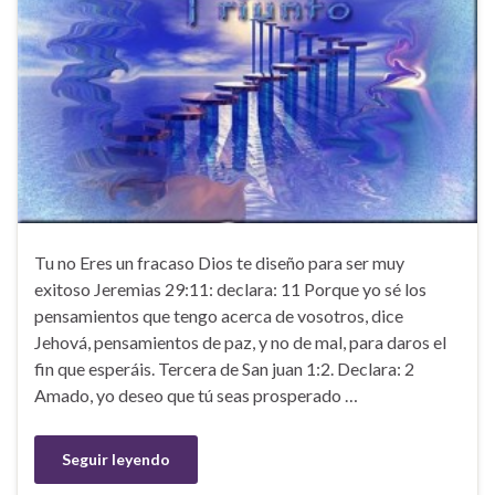
Tu no Eres un fracaso Dios te diseño para ser muy
exitoso Jeremias 29:11: declara: 11 Porque yo sé los
pensamientos que tengo acerca de vosotros, dice
Jehová, pensamientos de paz, y no de mal, para daros el
fin que esperáis. Tercera de San juan 1:2. Declara: 2
Amado, yo deseo que tú seas prosperado …
Seguir leyendo