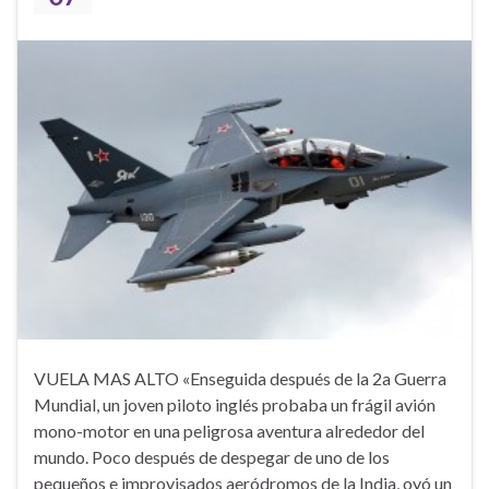
VUELA MAS ALTO «Enseguida después de la 2a Guerra
Mundial, un joven piloto inglés probaba un frágil avión
mono-motor en una peligrosa aventura alrededor del
mundo. Poco después de despegar de uno de los
pequeños e improvisados aeródromos de la India, oyó un