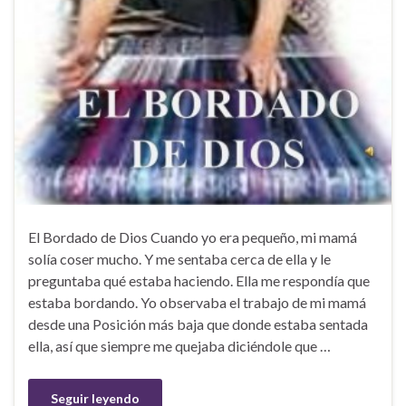
El Bordado de Dios Cuando yo era pequeño, mi mamá
solía coser mucho. Y me sentaba cerca de ella y le
preguntaba qué estaba haciendo. Ella me respondía que
estaba bordando. Yo observaba el trabajo de mi mamá
desde una Posición más baja que donde estaba sentada
ella, así que siempre me quejaba diciéndole que …
Seguir leyendo