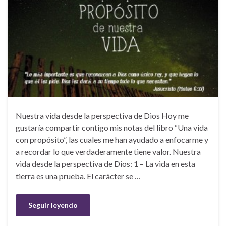
Nuestra vida desde la perspectiva de Dios Hoy me
gustaría compartir contigo mis notas del libro “Una vida
con propósito”, las cuales me han ayudado a enfocarme y
a recordar lo que verdaderamente tiene valor. Nuestra
vida desde la perspectiva de Dios: 1 – La vida en esta
tierra es una prueba. El carácter se …
Seguir leyendo