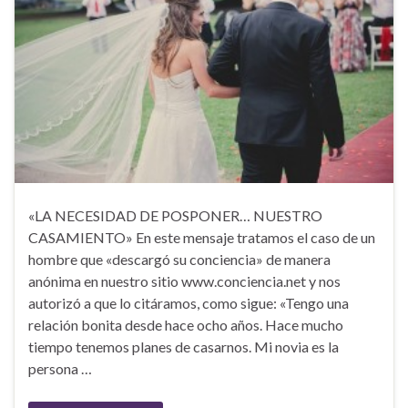
«LA NECESIDAD DE POSPONER… NUESTRO
CASAMIENTO» En este mensaje tratamos el caso de un
hombre que «descargó su conciencia» de manera
anónima en nuestro sitio www.conciencia.net y nos
autorizó a que lo citáramos, como sigue: «Tengo una
relación bonita desde hace ocho años. Hace mucho
tiempo tenemos planes de casarnos. Mi novia es la
persona …