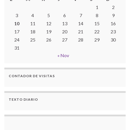
1
2
3
4
5
6
7
8
9
10
11
12
13
14
15
16
17
18
19
20
21
22
23
24
25
26
27
28
29
30
31
« Nov
CONTADOR DE VISITAS
TEXTO DIARIO