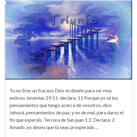
Tu no Eres un fracaso Dios te diseño para ser muy
exitoso Jeremias 29:11: declara: 11 Porque yo sé los
pensamientos que tengo acerca de vosotros, dice
Jehová, pensamientos de paz, y no de mal, para daros el
fin que esperáis. Tercera de San juan 1:2. Declara: 2
Amado, yo deseo que tú seas prosperado …