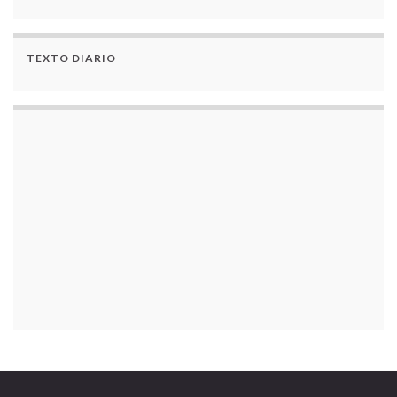
TEXTO DIARIO