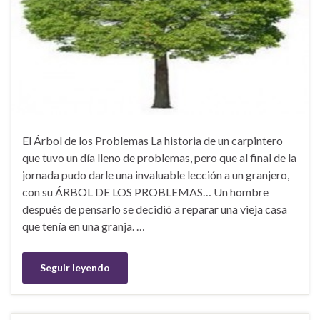
El Árbol de los Problemas La historia de un carpintero
que tuvo un día lleno de problemas, pero que al final de la
jornada pudo darle una invaluable lección a un granjero,
con su ÁRBOL DE LOS PROBLEMAS… Un hombre
después de pensarlo se decidió a reparar una vieja casa
que tenía en una granja. …
Seguir leyendo