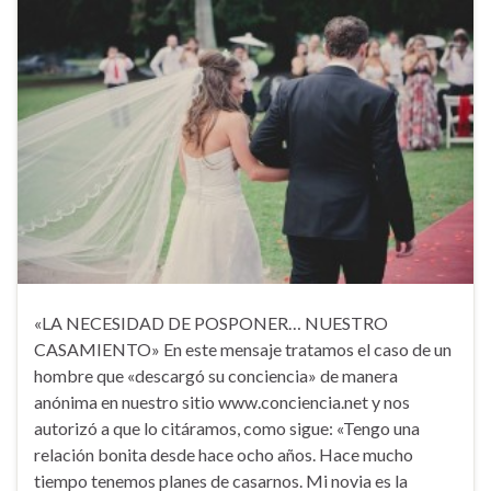
«LA NECESIDAD DE POSPONER… NUESTRO
CASAMIENTO» En este mensaje tratamos el caso de un
hombre que «descargó su conciencia» de manera
anónima en nuestro sitio www.conciencia.net y nos
autorizó a que lo citáramos, como sigue: «Tengo una
relación bonita desde hace ocho años. Hace mucho
tiempo tenemos planes de casarnos. Mi novia es la