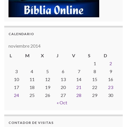
CALENDARIO
noviembre 2014
L
M
X
J
V
S
D
1
2
3
4
5
6
7
8
9
10
11
12
13
14
15
16
17
18
19
20
21
22
23
24
25
26
27
28
29
30
« Oct
CONTADOR DE VISITAS