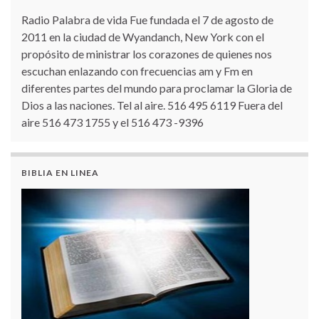
Radio Palabra de vida Fue fundada el 7 de agosto de
2011 en la ciudad de Wyandanch, New York con el
propósito de ministrar los corazones de quienes nos
escuchan enlazando con frecuencias am y Fm en
diferentes partes del mundo para proclamar la Gloria de
Dios a las naciones. Tel al aire. 516 495 6119 Fuera del
aire 516 473 1755 y el 516 473 -9396
BIBLIA EN LINEA