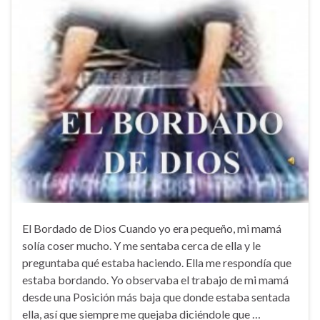
El Bordado de Dios Cuando yo era pequeño, mi mamá
solía coser mucho. Y me sentaba cerca de ella y le
preguntaba qué estaba haciendo. Ella me respondía que
estaba bordando. Yo observaba el trabajo de mi mamá
desde una Posición más baja que donde estaba sentada
ella, así que siempre me quejaba diciéndole que …