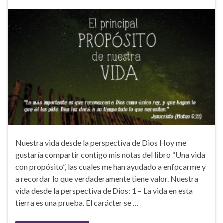
Nuestra vida desde la perspectiva de Dios Hoy me
gustaría compartir contigo mis notas del libro “Una vida
con propósito”, las cuales me han ayudado a enfocarme y
a recordar lo que verdaderamente tiene valor. Nuestra
vida desde la perspectiva de Dios: 1 – La vida en esta
tierra es una prueba. El carácter se …